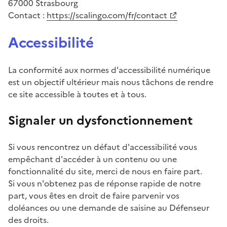
67000 Strasbourg
Contact :
https://scalingo.com/fr/contact
(Ouvre une nouvelle fenêtre)
Accessibilité
La conformité aux normes d'accessibilité numérique
est un objectif ultérieur mais nous tâchons de rendre
ce site accessible à toutes et à tous.
Signaler un dysfonctionnement
Si vous rencontrez un défaut d'accessibilité vous
empêchant d'accéder à un contenu ou une
fonctionnalité du site, merci de nous en faire part.
Si vous n'obtenez pas de réponse rapide de notre
part, vous êtes en droit de faire parvenir vos
doléances ou une demande de saisine au Défenseur
des droits.