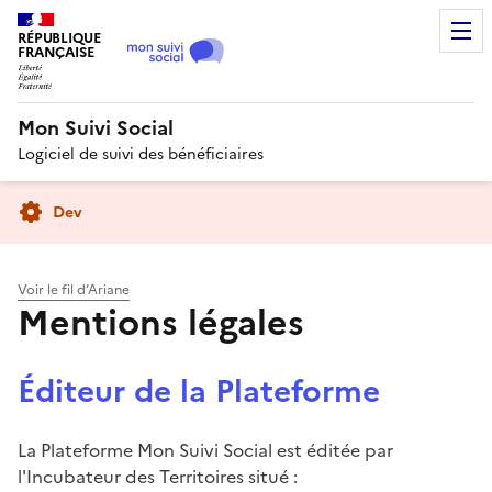
RÉPUBLIQUE
FRANÇAISE
Mon Suivi Social
Logiciel de suivi des bénéficiaires
Dev
Voir le fil d’Ariane
Mentions légales
Éditeur de la Plateforme
La Plateforme Mon Suivi Social est éditée par
l'Incubateur des Territoires situé :