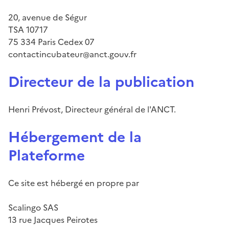
20, avenue de Ségur
TSA 10717
75 334 Paris Cedex 07
contactincubateur@anct.gouv.fr
Directeur de la publication
Henri Prévost, Directeur général de l'ANCT.
Hébergement de la
Plateforme
Ce site est hébergé en propre par
Scalingo SAS
13 rue Jacques Peirotes