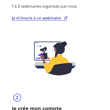
1 à 2 webinaires organisés par mois
Je m'inscris à un webinaire
Ouvre une nouvelle fenêtre
Je crée mon compte