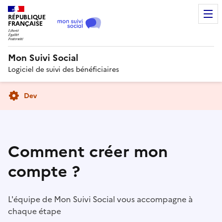
RÉPUBLIQUE
FRANÇAISE
Mon Suivi Social
Logiciel de suivi des bénéficiaires
Dev
Comment créer mon
compte ?
L'équipe de Mon Suivi Social vous accompagne à
chaque étape