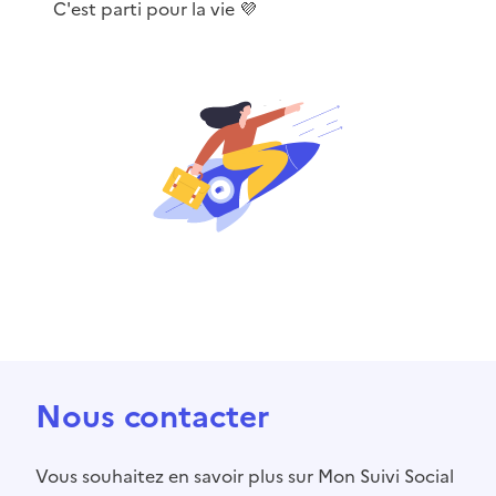
C'est parti pour la vie 💜
Nous contacter
Vous souhaitez en savoir plus sur Mon Suivi Social