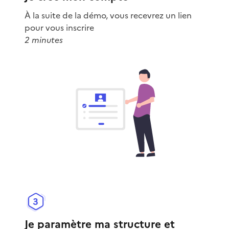
À la suite de la démo, vous recevrez un lien
pour vous inscrire
2 minutes
Je paramètre ma structure et