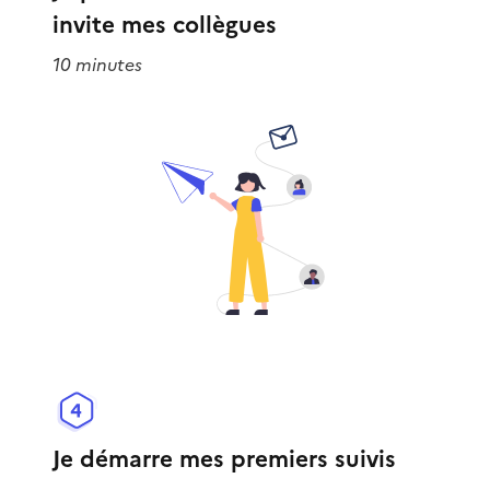
invite mes collègues
10 minutes
Je démarre mes premiers suivis